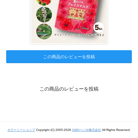
この商品のレビューを投稿
この商品のレビューを投稿
カラーミーショップ
Copyright (C) 2005-2026
GMOペパボ株式会社
All Rights Reserved.