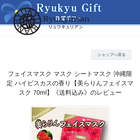
ショップへ戻る
フェイスマスク マスク シートマスク 沖縄限
定 ハイビスカスの香り【美らりんフェイスマ
スク 70ml】《送料込み》のレビュー