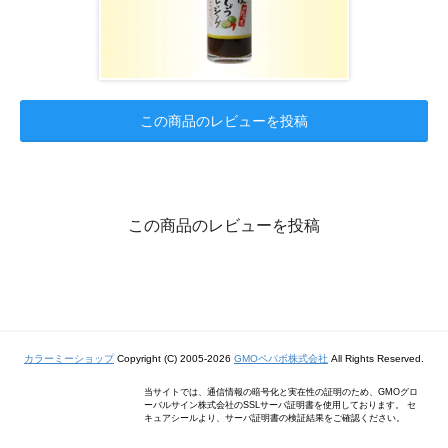
この商品のレビューを投稿
この商品のレビューを投稿
カラーミーショップ
Copyright (C) 2005-2026
GMOペパボ株式会社
All Rights Reserved.
当サイトでは、通信情報の暗号化と実在性の証明のため、GMOグロ
ーバルサイン株式会社のSSLサーバ証明書を使用しております。 セ
キュアシールより、サーバ証明書の検証結果をご確認ください。