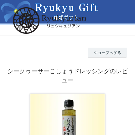
ショップへ戻る
シークヮーサーこしょうドレッシングのレビ
ュー