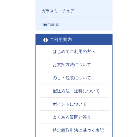
ガラスミニチュア
memorial
ご利用案内
はじめてご利用の方へ
お支払方法について
のし・包装について
配送方法・送料について
ポイントについて
よくある質問と答え
特定商取引法に基づく表記