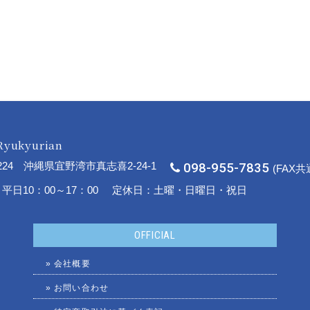
Ryukyurian
2224 沖縄県宜野湾市真志喜2-24-1
098-955-7835
(FAX
日10：00～17：00
定休日：土曜・日曜日・祝日
OFFICIAL
»
会社概要
»
お問い合わせ