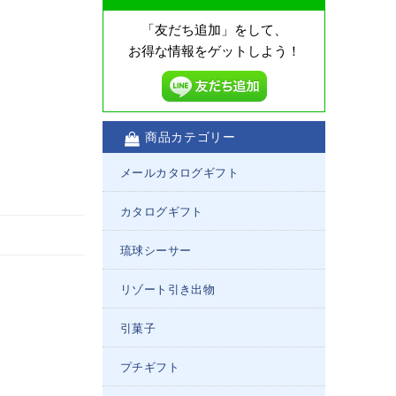
「友だち追加」をして、
お得な情報をゲットしよう！
商品カテゴリー
メールカタログギフト
カタログギフト
琉球シーサー
リゾート引き出物
引菓子
プチギフト