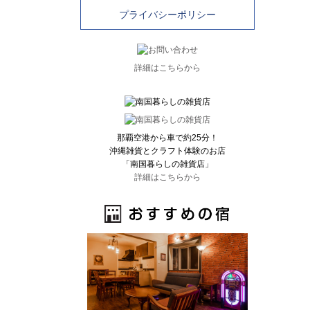
プライバシーポリシー
詳細はこちらから
那覇空港から車で約25分！
沖縄雑貨とクラフト体験のお店
「南国暮らしの雑貨店」
詳細はこちらから