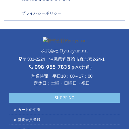
プライバシーポリシー
Ryukyurian
株式会社
〒901-2224 沖縄県宜野湾市真志喜2-24-1
098-955-7835
(FAX共通）
営業時間 平日10：00～17：00
定休日：土曜・日曜日・祝日
SHOPPING
»
カートの中身
»
新規会員登録