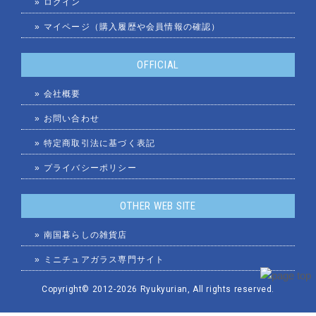
»
ログイン
»
マイページ（購入履歴や会員情報の確認）
OFFICIAL
»
会社概要
»
お問い合わせ
»
特定商取引法に基づく表記
»
プライバシーポリシー
OTHER WEB SITE
»
南国暮らしの雑貨店
»
ミニチュアガラス専門サイト
Copyright© 2012
-2026
Ryukyurian
, All rights reserved.