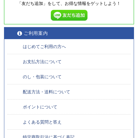
「友だち追加」をして、
お得な情報をゲットしよう！
ご利用案内
はじめてご利用の方へ
お支払方法について
のし・包装について
配送方法・送料について
ポイントについて
よくある質問と答え
特定商取引法に基づく表記