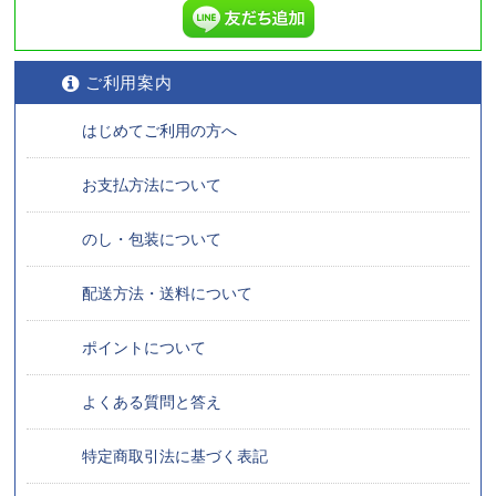
ご利用案内
はじめてご利用の方へ
お支払方法について
のし・包装について
配送方法・送料について
ポイントについて
よくある質問と答え
特定商取引法に基づく表記