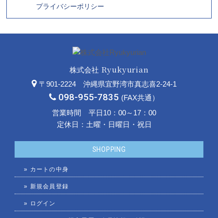
プライバシーポリシー
Ryukyurian
株式会社
〒901-2224 沖縄県宜野湾市真志喜2-24-1
098-955-7835
(FAX共通）
営業時間 平日10：00～17：00
定休日：土曜・日曜日・祝日
SHOPPING
»
カートの中身
»
新規会員登録
»
ログイン