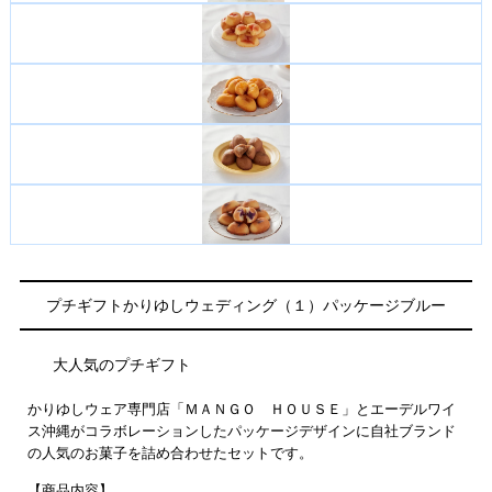
プチギフトかりゆしウェディング（１）パッケージブルー
大人気のプチギフト
かりゆしウェア専門店「ＭＡＮＧＯ ＨＯＵＳＥ」とエーデルワイ
ス沖縄がコラボレーションしたパッケージデザインに自社ブランド
の人気のお菓子を詰め合わせたセットです。
【商品内容】