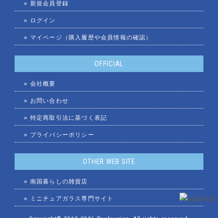
»
新規会員登録
»
ログイン
»
マイページ（購入履歴や会員情報の確認）
OFFICIAL
»
会社概要
»
お問い合わせ
»
特定商取引法に基づく表記
»
プライバシーポリシー
OTHER WEB SITE
»
南国暮らしの雑貨店
»
ミニチュアガラス専門サイト