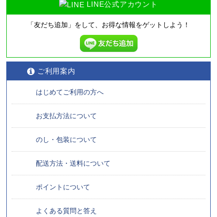
LINE公式アカウント
「友だち追加」をして、
お得な情報をゲットしよう！
ご利用案内
はじめてご利用の方へ
お支払方法について
のし・包装について
配送方法・送料について
ポイントについて
よくある質問と答え