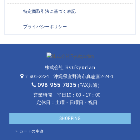
特定商取引法に基づく表記
プライバシーポリシー
Ryukyurian
株式会社
〒901-2224 沖縄県宜野湾市真志喜2-24-1
098-955-7835
(FAX共通）
営業時間 平日10：00～17：00
定休日：土曜・日曜日・祝日
SHOPPING
»
カートの中身