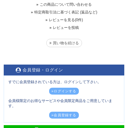
»
この商品について問い合わせる
»
特定商取引法に基づく表記 (返品など)
»
レビューを見る(0件)
»
レビューを投稿
買い物を続ける
会員登録・ログイン
すでに会員登録されている方は、ログインして下さい。
»ログインする
会員様限定のお得なサービスや会員限定商品をご用意していま
す。
»会員登録する