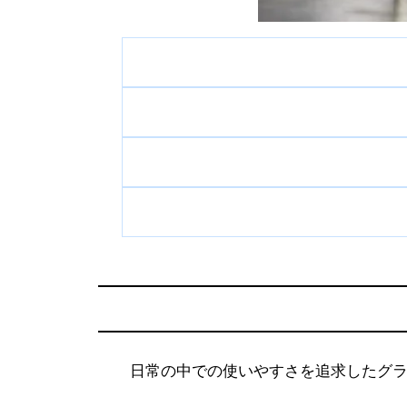
日常の中での使いやすさを追求したグ