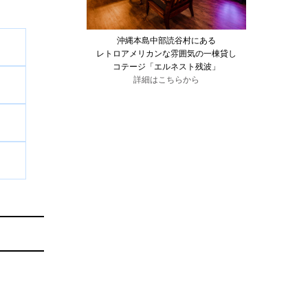
沖縄本島中部読谷村にある
レトロアメリカンな雰囲気の一棟貸し
コテージ「エルネスト残波」
詳細はこちらから