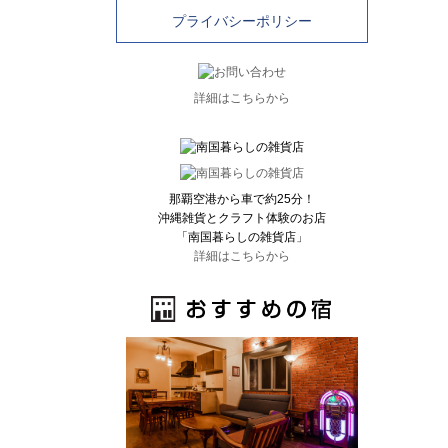
プライバシーポリシー
詳細はこちらから
那覇空港から車で約25分！
沖縄雑貨とクラフト体験のお店
「南国暮らしの雑貨店」
詳細はこちらから