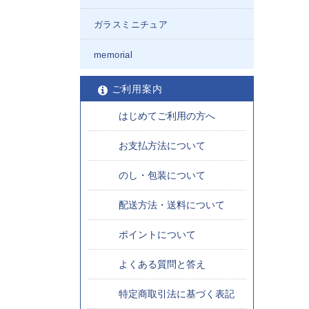
ガラスミニチュア
memorial
ご利用案内
はじめてご利用の方へ
お支払方法について
のし・包装について
配送方法・送料について
ポイントについて
よくある質問と答え
特定商取引法に基づく表記