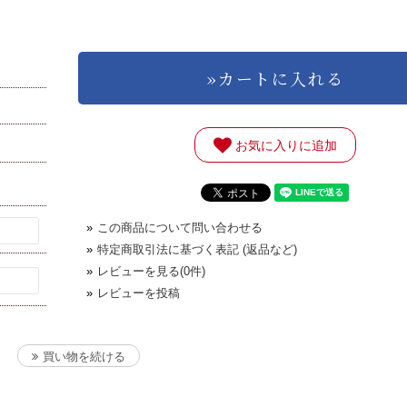
お気に入りに追加
»
この商品について問い合わせる
»
特定商取引法に基づく表記 (返品など)
»
レビューを見る(0件)
»
レビューを投稿
買い物を続ける