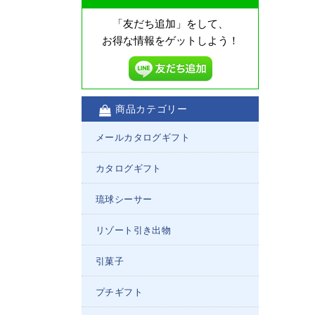
「友だち追加」をして、
お得な情報をゲットしよう！
商品カテゴリー
メールカタログギフト
カタログギフト
琉球シーサー
リゾート引き出物
引菓子
プチギフト