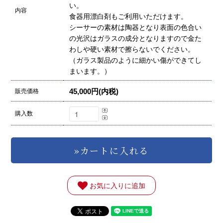
い。
内容
食器用漂白剤もご利用いただけます。
シーサーの素材は陶器となり表面の色合い
の光沢はガラスの成分となりますので金た
わしや硬い素材で擦らないでください。
（ガラス製品のように細かい傷ができてし
まいます。）
45,000円(内税)
販売価格
購入数
お気に入りに追加