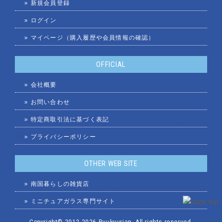
»
新規会員登録
»
ログイン
»
マイページ（購入履歴や会員情報の確認）
OFFICIAL
»
会社概要
»
お問い合わせ
»
特定商取引法に基づく表記
»
プライバシーポリシー
OTHER WEB SITE
»
南国暮らしの雑貨店
»
ミニチュアガラス専門サイト