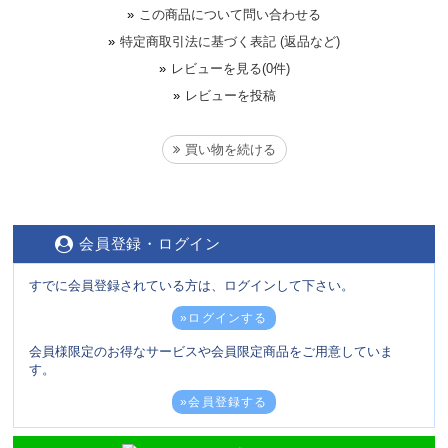
»
この商品について問い合わせる
»
特定商取引法に基づく表記 (返品など)
»
レビューを見る(0件)
»
レビューを投稿
買い物を続ける
会員登録・ログイン
すでに会員登録されている方は、ログインして下さい。
»ログインする
会員様限定のお得なサービスや会員限定商品をご用意していま
す。
»会員登録する