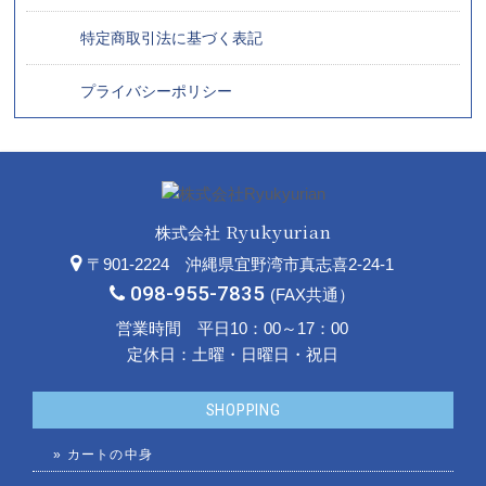
特定商取引法に基づく表記
プライバシーポリシー
Ryukyurian
株式会社
〒901-2224 沖縄県宜野湾市真志喜2-24-1
098-955-7835
(FAX共通）
営業時間 平日10：00～17：00
定休日：土曜・日曜日・祝日
SHOPPING
»
カートの中身