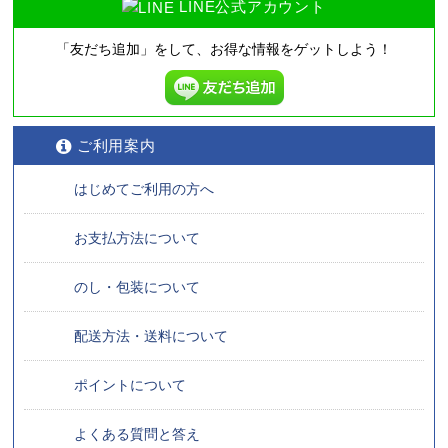
LINE公式アカウント
「友だち追加」をして、
お得な情報をゲットしよう！
ご利用案内
はじめてご利用の方へ
お支払方法について
のし・包装について
配送方法・送料について
ポイントについて
よくある質問と答え