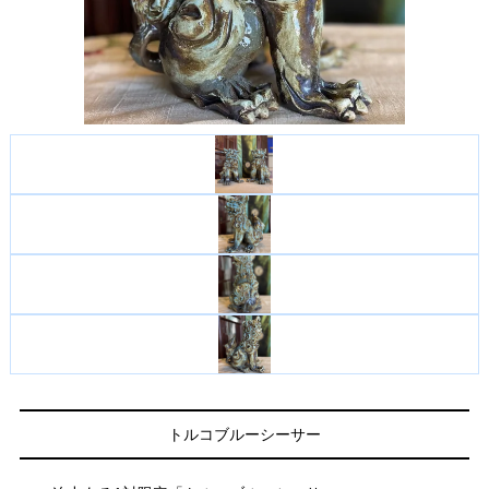
トルコブルーシーサー