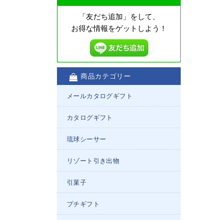
「友だち追加」をして、
お得な情報をゲットしよう！
商品カテゴリー
メールカタログギフト
カタログギフト
琉球シーサー
リゾート引き出物
引菓子
プチギフト