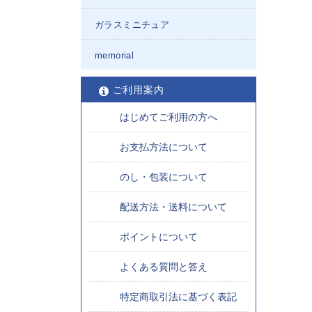
ガラスミニチュア
memorial
ご利用案内
はじめてご利用の方へ
お支払方法について
のし・包装について
配送方法・送料について
ポイントについて
よくある質問と答え
特定商取引法に基づく表記