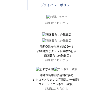
プライバシーポリシー
詳細はこちらから
那覇空港から車で約25分！
沖縄雑貨とクラフト体験のお店
「南国暮らしの雑貨店」
詳細はこちらから
沖縄本島中部読谷村にある
レトロアメリカンな雰囲気の一棟貸し
コテージ「エルネスト残波」
詳細はこちらから