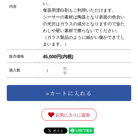
い。
内容
食器用漂白剤もご利用いただけます。
シーサーの素材は陶器となり表面の色合い
の光沢はガラスの成分となりますので金た
わしや硬い素材で擦らないでください。
（ガラス製品のように細かい傷ができてし
まいます。）
45,000円(内税)
販売価格
購入数
お気に入りに追加