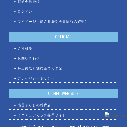
»
新規会員登録
»
ログイン
»
マイページ（購入履歴や会員情報の確認）
OFFICIAL
»
会社概要
»
お問い合わせ
»
特定商取引法に基づく表記
»
プライバシーポリシー
OTHER WEB SITE
»
南国暮らしの雑貨店
»
ミニチュアガラス専門サイト