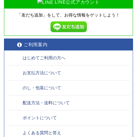
LINE公式アカウント
「友だち追加」をして、
お得な情報をゲットしよう！
ご利用案内
はじめてご利用の方へ
お支払方法について
のし・包装について
配送方法・送料について
ポイントについて
よくある質問と答え