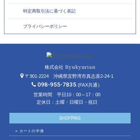
特定商取引法に基づく表記
プライバシーポリシー
Ryukyurian
株式会社
〒901-2224 沖縄県宜野湾市真志喜2-24-1
098-955-7835
(FAX共通）
営業時間 平日10：00～17：00
定休日：土曜・日曜日・祝日
SHOPPING
»
カートの中身