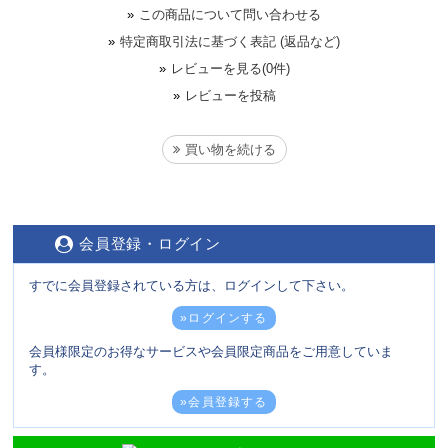
»
この商品について問い合わせる
»
特定商取引法に基づく表記 (返品など)
»
レビューを見る(0件)
»
レビューを投稿
買い物を続ける
会員登録・ログイン
すでに会員登録されている方は、ログインして下さい。
»ログインする
会員様限定のお得なサービスや会員限定商品をご用意していま
す。
»会員登録する