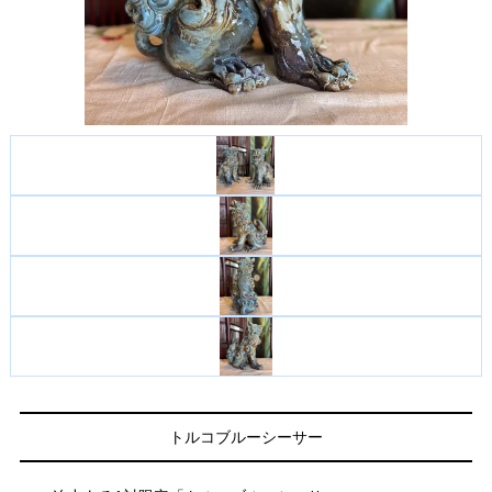
トルコブルーシーサー