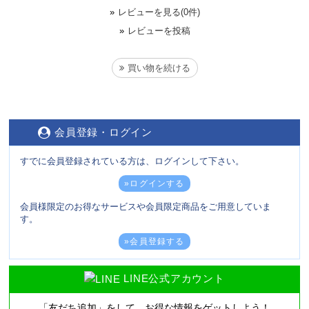
»
レビューを見る(0件)
»
レビューを投稿
買い物を続ける
会員登録・ログイン
すでに会員登録されている方は、ログインして下さい。
»ログインする
会員様限定のお得なサービスや会員限定商品をご用意していま
す。
»会員登録する
LINE公式アカウント
「友だち追加」をして、
お得な情報をゲットしよう！