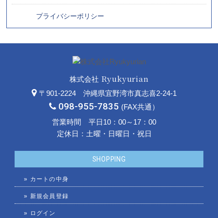
プライバシーポリシー
Ryukyurian
株式会社
〒901-2224 沖縄県宜野湾市真志喜2-24-1
098-955-7835
(FAX共通）
営業時間 平日10：00～17：00
定休日：土曜・日曜日・祝日
SHOPPING
»
カートの中身
»
新規会員登録
»
ログイン