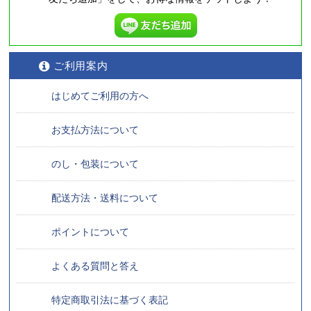
ご利用案内
はじめてご利用の方へ
お支払方法について
のし・包装について
配送方法・送料について
ポイントについて
よくある質問と答え
特定商取引法に基づく表記