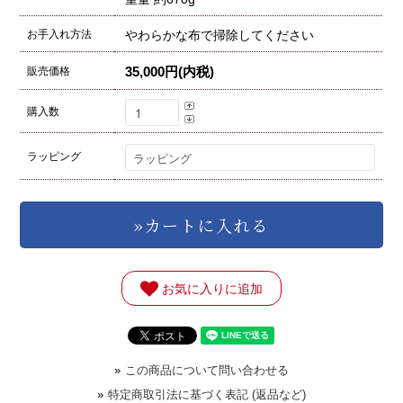
お手入れ方法
やわらかな布で掃除してください
35,000円(内税)
販売価格
購入数
ラッピング
お気に入りに追加
»
この商品について問い合わせる
»
特定商取引法に基づく表記 (返品など)