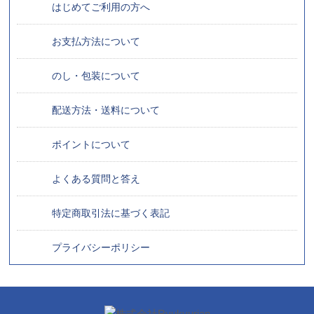
はじめてご利用の方へ
お支払方法について
のし・包装について
配送方法・送料について
ポイントについて
よくある質問と答え
特定商取引法に基づく表記
プライバシーポリシー