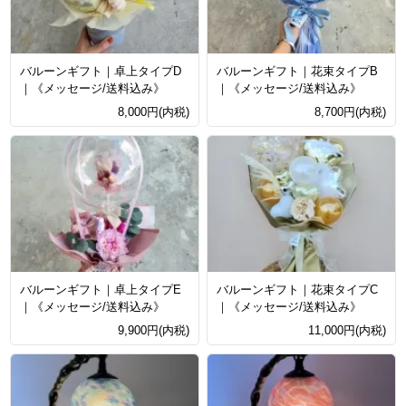
バルーンギフト｜卓上タイプD
バルーンギフト｜花束タイプB
｜《メッセージ/送料込み》
｜《メッセージ/送料込み》
8,000円(内税)
8,700円(内税)
バルーンギフト｜卓上タイプE
バルーンギフト｜花束タイプC
｜《メッセージ/送料込み》
｜《メッセージ/送料込み》
9,900円(内税)
11,000円(内税)