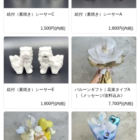
絵付（素焼き）シーサーC
絵付（素焼き）シーサーA
1,500円(内税)
1,800円(内税)
絵付（素焼き）シーサーE
バルーンギフト｜花束タイプA
｜《メッセージ/送料込み》
1,800円(内税)
7,700円(内税)