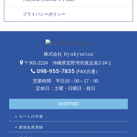
プライバシーポリシー
Ryukyurian
株式会社
〒901-2224 沖縄県宜野湾市真志喜2-24-1
098-955-7835
(FAX共通）
営業時間 平日10：00～17：00
定休日：土曜・日曜日・祝日
SHOPPING
»
カートの中身
»
新規会員登録