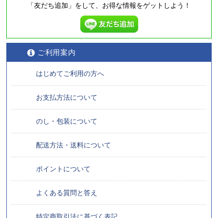
「友だち追加」をして、
お得な情報をゲットしよう！
ご利用案内
はじめてご利用の方へ
お支払方法について
のし・包装について
配送方法・送料について
ポイントについて
よくある質問と答え
特定商取引法に基づく表記