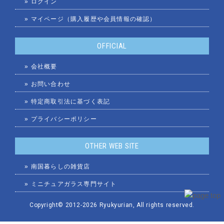
»
ログイン
»
マイページ（購入履歴や会員情報の確認）
OFFICIAL
»
会社概要
»
お問い合わせ
»
特定商取引法に基づく表記
»
プライバシーポリシー
OTHER WEB SITE
»
南国暮らしの雑貨店
»
ミニチュアガラス専門サイト
Copyright© 2012
-2026
Ryukyurian
, All rights reserved.