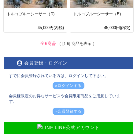
トルコブルーシーサー（D)
トルコブルーシーサー（E)
45,000円(内税)
45,000円(内税)
全6商品
（ [1-6] 商品を表示 ）
会員登録・ログイン
すでに会員登録されている方は、ログインして下さい。
»ログインする
会員様限定のお得なサービスや会員限定商品をご用意していま
す。
»会員登録する
LINE公式アカウント